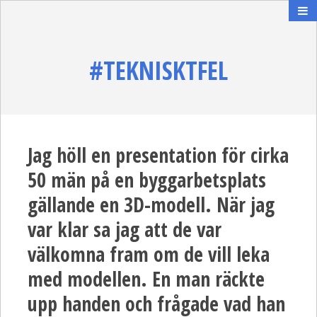
#TEKNISKTFEL
Jag höll en presentation för cirka
50 män på en byggarbetsplats
gällande en 3D-modell. När jag
var klar sa jag att de var
välkomna fram om de vill leka
med modellen. En man räckte
upp handen och frågade vad han