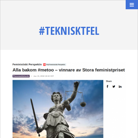
#TEKNISKTFEL