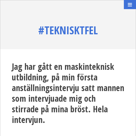
#TEKNISKTFEL
Jag har gått en maskinteknisk
utbildning, på min första
anställningsintervju satt mannen
som intervjuade mig och
stirrade på mina bröst. Hela
intervjun.